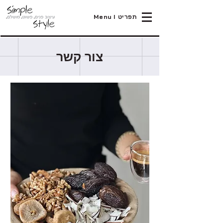
Menu I תפריט
צור קשר