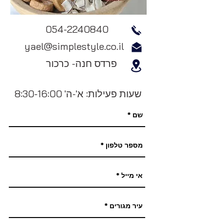
054-2240840
yael@simplestyle.co.il
פרדס חנה- כרכור
שעות פעילות: א'-ה' 8:30-16:00